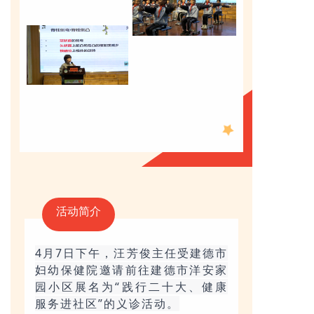
活动简介
4月7日下午，汪芳俊主任受建德市
妇幼保健院邀请前往建德市
洋安家
园小区展名为“践行二十大、健康
服务进社区”的
义诊活动。