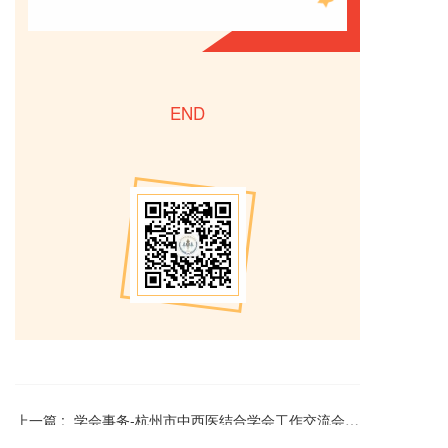
END
上一篇 :
学会事务-杭州市中西医结合学会工作交流会暨新任主委培训会顺利召开
下一篇 :
针灸推拿专委会赴建德市洋安社区和颂苑小区义诊活动