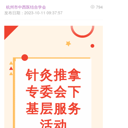
杭州市中西医结合学会
794
发布日期：2023-10-11 09:37:57
针灸推拿
专委会下
基层服务
活动