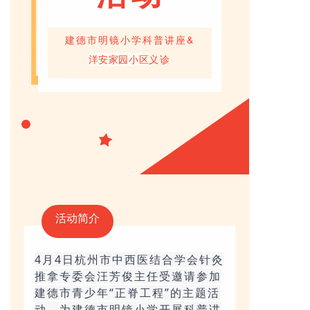
建德市明镜小学科普讲座&
义
诊
洋安家园小区
活动简介
4月4日杭州市中西医结合学会针灸
推拿专委会汪芳俊主任受
邀请参加
建德市青少年“正脊工程”的主题活
动，为建德市明镜小学开展科普讲